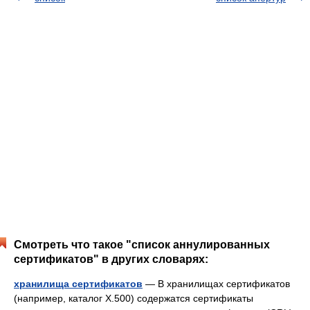
Смотреть что такое "список аннулированных
сертификатов" в других словарях:
хранилища сертификатов
— В хранилищах сертификатов
(например, каталог Х.500) содержатся сертификаты